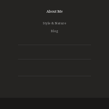
About Me
Style & Nature
Blog