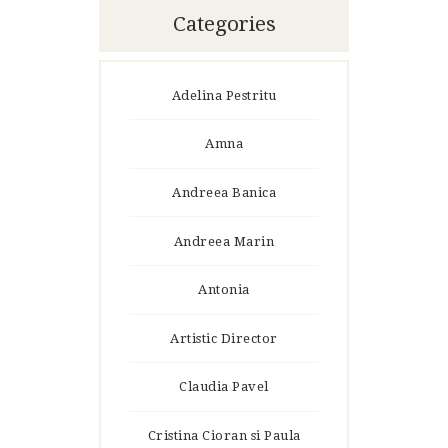
Categories
Adelina Pestritu
Amna
Andreea Banica
Andreea Marin
Antonia
Artistic Director
Claudia Pavel
Cristina Cioran si Paula