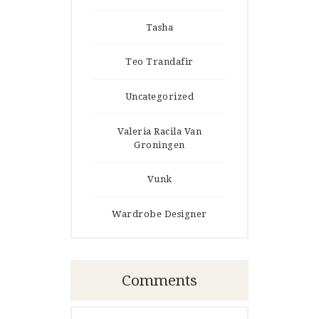
Tasha
Teo Trandafir
Uncategorized
Valeria Racila Van
Groningen
Vunk
Wardrobe Designer
Comments