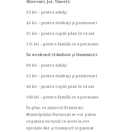
Miercuri, Joi, Vineri):
50 lei – pentru adulţi
43 lei – pentru studenţi şi pensionari
35 lei – pentru copiii până în 14 ani
135 lei – pentru familii cu 4 persoane
În weekend (Sâmbătă şi Duminică):
60 lei – pentru adulţi
52 lei – pentru studenţi şi pensionari
40 lei – pentru copiii pănă în 14 ani
160 lei – pentru familii cu 4 persoane
În plus, cu ajutorul Primăriei
Municipiului Bucureşti se vor putea
organiza excursii cu acces la ore
speciale dar şi transport organizat