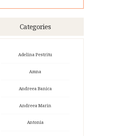
Categories
Adelina Pestritu
Amna
Andreea Banica
Andreea Marin
Antonia