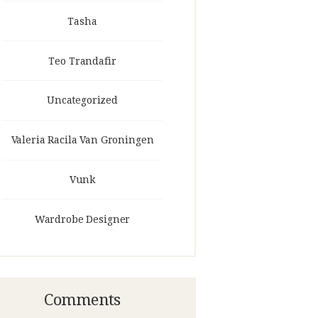
Tasha
Teo Trandafir
Uncategorized
Valeria Racila Van Groningen
Vunk
Wardrobe Designer
Comments